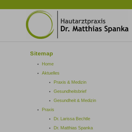
Sitemap
Home
Aktuelles
Praxis & Medizin
Gesundheitsbrief
Gesundheit & Medizin
Praxis
Dr. Larissa Bechtle
Dr. Matthias Spanka