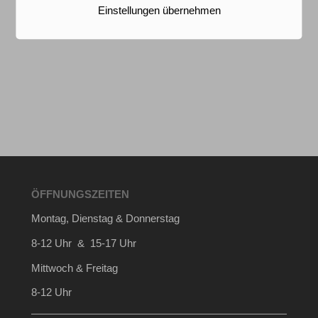
Einstellungen übernehmen
ÖFFNUNGSZEITEN
Montag, Dienstag & Donnerstag
8-12 Uhr & 15-17 Uhr
Mittwoch & Freitag
8-12 Uhr