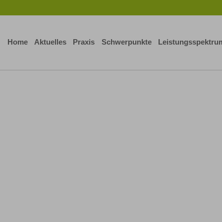
Home
Aktuelles
Praxis
Schwerpunkte
Leistungsspektru