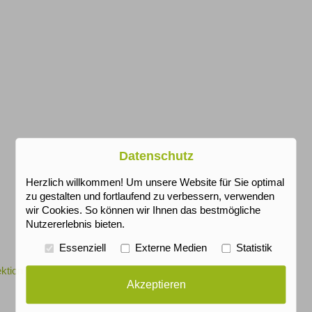
Datenschutz
Herzlich willkommen! Um unsere Website für Sie optimal
zu gestalten und fortlaufend zu verbessern, verwenden
wir Cookies. So können wir Ihnen das bestmögliche
Nutzererlebnis bieten.
Essenziell
Externe Medien
Statistik
ktion
Akzeptieren