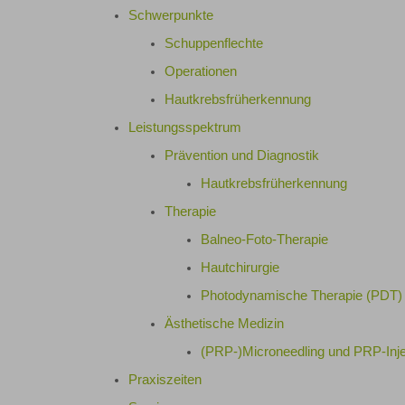
Schwerpunkte
Schuppenflechte
Operationen
Hautkrebsfrüherkennung
Leistungsspektrum
Prävention und Diagnostik
Hautkrebsfrüherkennung
Therapie
Balneo-Foto-Therapie
Hautchirurgie
Photodynamische Therapie (PDT)
Ästhetische Medizin
(PRP-)Microneedling und PRP-Inje
Praxiszeiten